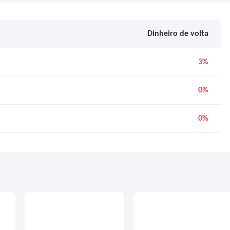
Dinheiro de volta
3%
0%
0%