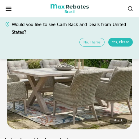
Brasil
Would you like to see Cash Back and Deals from United
States？
Yes, Please
No, Thanks
os
5
/
5